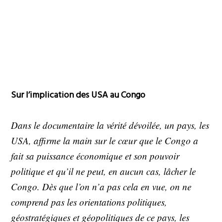
Sur l’implication des USA au Congo
Dans le documentaire la vérité dévoilée, un pays, les
USA, affirme la main sur le cœur que le Congo a
fait sa puissance économique et son pouvoir
politique et qu’il ne peut, en aucun cas, lâcher le
Congo. Dès que l’on n’a pas cela en vue, on ne
comprend pas les orientations politiques,
géostratégiques et géopolitiques de ce pays, les