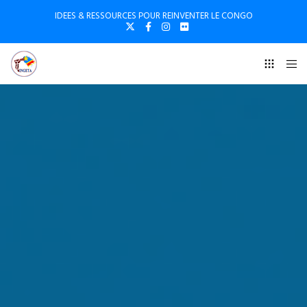
IDEES & RESSOURCES POUR REINVENTER LE CONGO