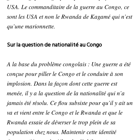
USA. Le commanditaire de la guerre au Congo, ce
sont les USA et non le Rwanda de Kagamé qui n’est
qu’une marionnette.
Sur la question de nationalité au Congo
A la base du problème congolais : Une guerre a été
conçue pour piller le Congo et le conduire à son
implosion. Dans la façon dont cette guerre est
menée, il y a la question de la nationalité qui n’a
jamais été résolu. Ce flou subsiste pour qu’il y ait un
va et vient entre le Congo et le Rwanda et que le
Rwanda essaie de déverser le trop plein de sa
population chez nous. Maintenir cette identité