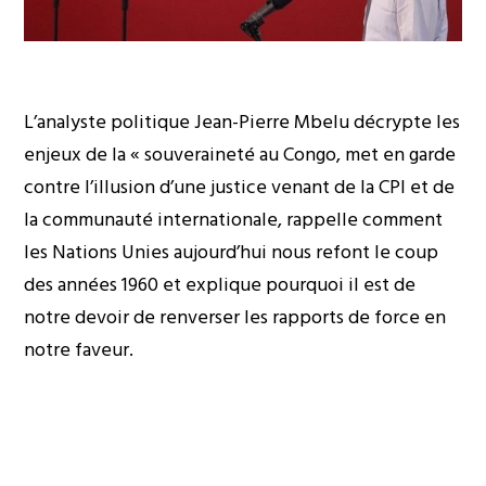
L’analyste politique Jean-Pierre Mbelu décrypte les
enjeux de la « souveraineté au Congo, met en garde
contre l’illusion d’une justice venant de la CPI et de
la communauté internationale, rappelle comment
les Nations Unies aujourd’hui nous refont le coup
des années 1960 et explique pourquoi il est de
notre devoir de renverser les rapports de force en
notre faveur.