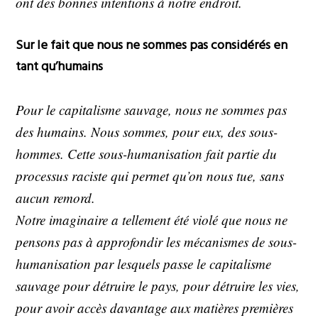
ont des bonnes intentions à notre endroit.
Sur le fait que nous ne sommes pas considérés en
tant qu’humains
Pour le capitalisme sauvage, nous ne sommes pas
des humains. Nous sommes, pour eux, des sous-
hommes. Cette sous-humanisation fait partie du
processus raciste qui permet qu’on nous tue, sans
aucun remord.
Notre imaginaire a tellement été violé que nous ne
pensons pas à approfondir les mécanismes de sous-
humanisation par lesquels passe le capitalisme
sauvage pour détruire le pays, pour détruire les vies,
pour avoir accès davantage aux matières premières