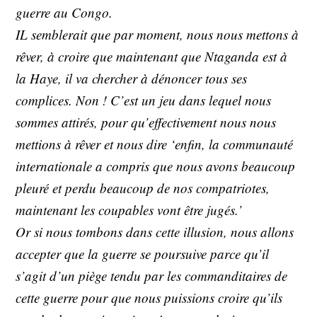
guerre au Congo.
IL semblerait que par moment, nous nous mettons à
rêver, à croire que maintenant que Ntaganda est à
la Haye, il va chercher à dénoncer tous ses
complices. Non ! C’est un jeu dans lequel nous
sommes attirés, pour qu’effectivement nous nous
mettions à rêver et nous dire ‘enfin, la communauté
internationale a compris que nous avons beaucoup
pleuré et perdu beaucoup de nos compatriotes,
maintenant les coupables vont être jugés.’
Or si nous tombons dans cette illusion, nous allons
accepter que la guerre se poursuive parce qu’il
s’agit d’un piège tendu par les commanditaires de
cette guerre pour que nous puissions croire qu’ils