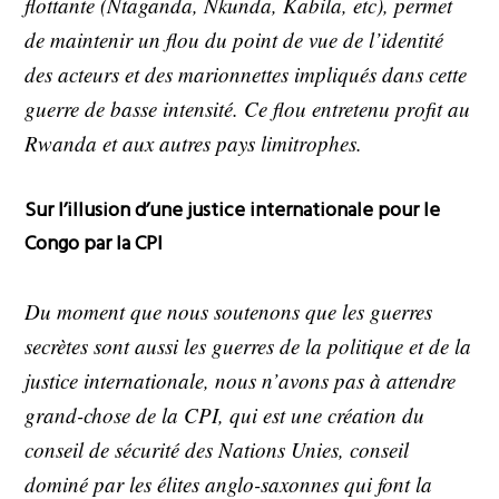
flottante (Ntaganda, Nkunda, Kabila, etc), permet
de maintenir un flou du point de vue de l’identité
des acteurs et des marionnettes impliqués dans cette
guerre de basse intensité. Ce flou entretenu profit au
Rwanda et aux autres pays limitrophes.
Sur l’illusion d’une justice internationale pour le
Congo par la CPI
Du moment que nous soutenons que les guerres
secrètes sont aussi les guerres de la politique et de la
justice internationale, nous n’avons pas à attendre
grand-chose de la CPI, qui est une création du
conseil de sécurité des Nations Unies, conseil
dominé par les élites anglo-saxonnes qui font la