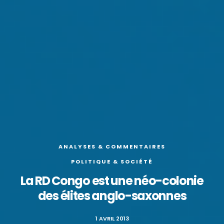
ANALYSES & COMMENTAIRES
POLITIQUE & SOCIÉTÉ
La RD Congo est une néo-colonie
des élites anglo-saxonnes
1 AVRIL 2013