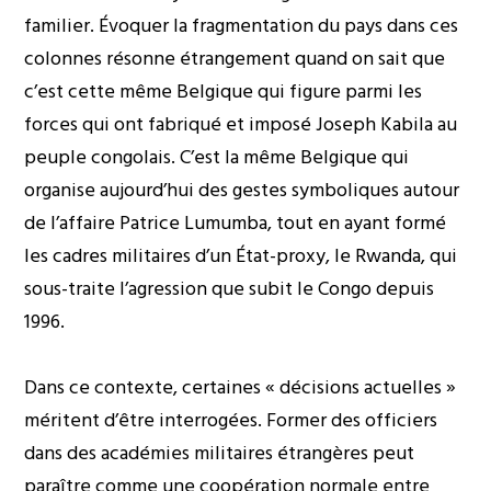
familier. Évoquer la fragmentation du pays dans ces
colonnes résonne étrangement quand on sait que
c’est cette même Belgique qui figure parmi les
forces qui ont fabriqué et imposé Joseph Kabila au
peuple congolais. C’est la même Belgique qui
organise aujourd’hui des gestes symboliques autour
de l’affaire Patrice Lumumba, tout en ayant formé
les cadres militaires d’un État-proxy, le Rwanda, qui
sous-traite l’agression que subit le Congo depuis
1996.
Dans ce contexte, certaines « décisions actuelles »
méritent d’être interrogées. Former des officiers
dans des académies militaires étrangères peut
paraître comme une coopération normale entre