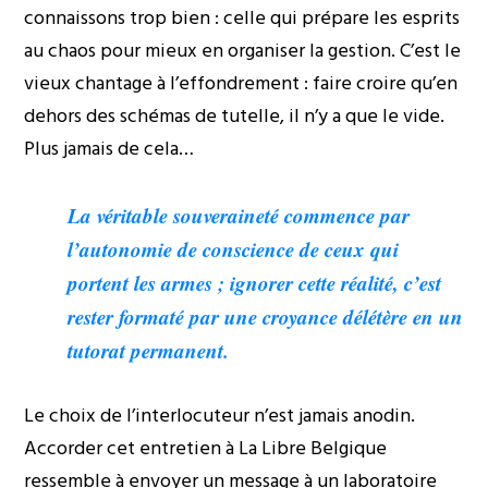
connaissons trop bien : celle qui prépare les esprits
au chaos pour mieux en organiser la gestion. C’est le
vieux chantage à l’effondrement : faire croire qu’en
dehors des schémas de tutelle, il n’y a que le vide.
Plus jamais de cela…
La véritable souveraineté commence par
l’autonomie de conscience de ceux qui
portent les armes ; ignorer cette réalité, c’est
rester formaté par une croyance délétère en un
tutorat permanent.
Le choix de l’interlocuteur n’est jamais anodin.
Accorder cet entretien à La Libre Belgique
ressemble à envoyer un message à un laboratoire