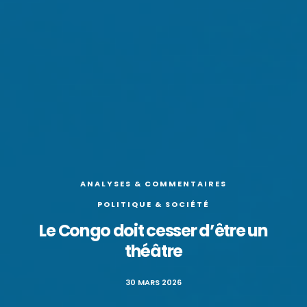
ANALYSES & COMMENTAIRES
POLITIQUE & SOCIÉTÉ
Le Congo doit cesser d’être un
théâtre
30 MARS 2026