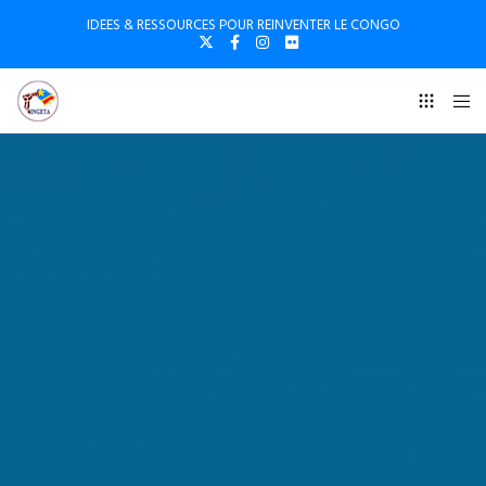
IDEES & RESSOURCES POUR REINVENTER LE CONGO