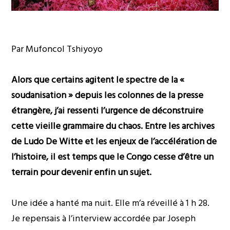
Par Mufoncol Tshiyoyo
Alors que certains agitent le spectre de la «
soudanisation » depuis les colonnes de la presse
étrangère, j’ai ressenti l’urgence de déconstruire
cette vieille grammaire du chaos. Entre les archives
de Ludo De Witte et les enjeux de l’accélération de
l’histoire, il est temps que le Congo cesse d’être un
terrain pour devenir enfin un sujet.
Une idée a hanté ma nuit. Elle m’a réveillé à 1 h 28.
Je repensais à l’interview accordée par Joseph