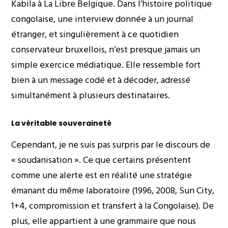
Kabila à La Libre Belgique. Dans l’histoire politique
congolaise, une interview donnée à un journal
étranger, et singulièrement à ce quotidien
conservateur bruxellois, n’est presque jamais un
simple exercice médiatique. Elle ressemble fort
bien à un message codé et à décoder, adressé
simultanément à plusieurs destinataires.
La véritable souveraineté
Cependant, je ne suis pas surpris par le discours de
« soudanisation ». Ce que certains présentent
comme une alerte est en réalité une stratégie
émanant du même laboratoire (1996, 2008, Sun City,
1+4, compromission et transfert à la Congolaise). De
plus, elle appartient à une grammaire que nous