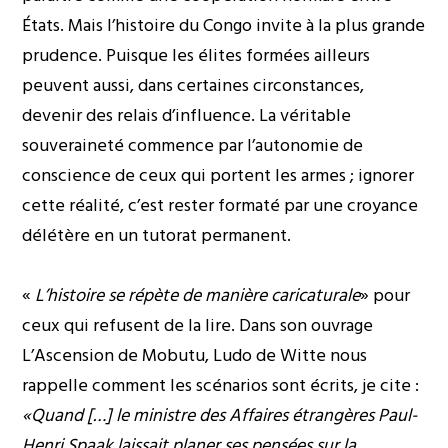
États. Mais l’histoire du Congo invite à la plus grande
prudence. Puisque les élites formées ailleurs
peuvent aussi, dans certaines circonstances,
devenir des relais d’influence. La véritable
souveraineté commence par l’autonomie de
conscience de ceux qui portent les armes ; ignorer
cette réalité, c’est rester formaté par une croyance
délétère en un tutorat permanent.
«
L’histoire se répète de manière caricaturale
» pour
ceux qui refusent de la lire. Dans son ouvrage
L’Ascension de Mobutu, Ludo de Witte nous
rappelle comment les scénarios sont écrits, je cite :
«Quand […] le ministre des Affaires étrangères Paul-
Henri Spaak laissait planer ses pensées sur la