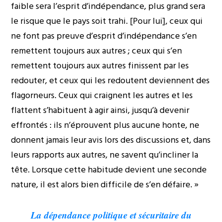
faible sera l’esprit d’indépendance, plus grand sera
le risque que le pays soit trahi. [Pour lui], ceux qui
ne font pas preuve d’esprit d’indépendance s’en
remettent toujours aux autres ; ceux qui s’en
remettent toujours aux autres finissent par les
redouter, et ceux qui les redoutent deviennent des
flagorneurs. Ceux qui craignent les autres et les
flattent s’habituent à agir ainsi, jusqu’à devenir
effrontés : ils n’éprouvent plus aucune honte, ne
donnent jamais leur avis lors des discussions et, dans
leurs rapports aux autres, ne savent qu’incliner la
tête. Lorsque cette habitude devient une seconde
nature, il est alors bien difficile de s’en défaire. »
La dépendance politique et sécuritaire du