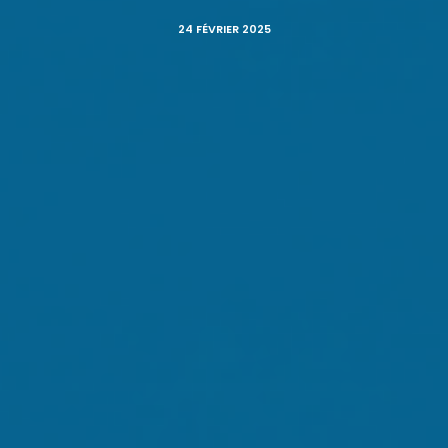
24 FÉVRIER 2025