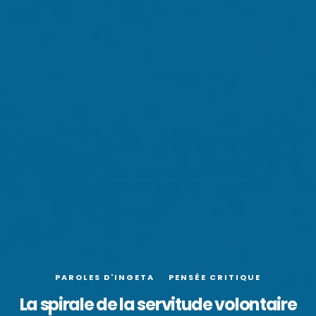
PAROLES D'INGETA
PENSÉE CRITIQUE
La spirale de la servitude volontaire