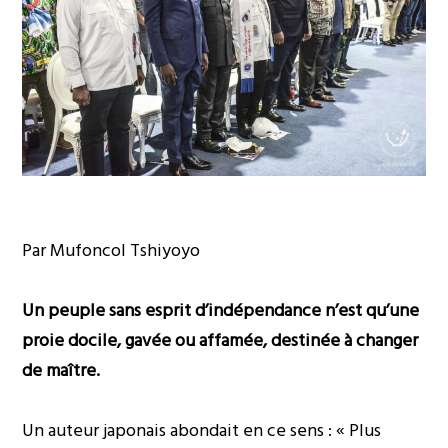
Par Mufoncol Tshiyoyo
Un peuple sans esprit d’indépendance n’est qu’une
proie docile, gavée ou affamée, destinée à changer
de maître.
Un auteur japonais abondait en ce sens : « Plus