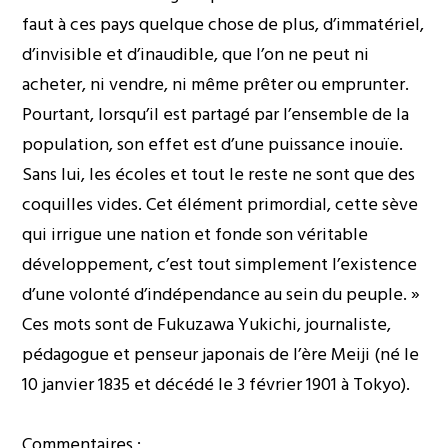
faut à ces pays quelque chose de plus, d’immatériel,
d’invisible et d’inaudible, que l’on ne peut ni
acheter, ni vendre, ni même prêter ou emprunter.
Pourtant, lorsqu’il est partagé par l’ensemble de la
population, son effet est d’une puissance inouïe.
Sans lui, les écoles et tout le reste ne sont que des
coquilles vides. Cet élément primordial, cette sève
qui irrigue une nation et fonde son véritable
développement, c’est tout simplement l’existence
d’une volonté d’indépendance au sein du peuple. »
Ces mots sont de Fukuzawa Yukichi, journaliste,
pédagogue et penseur japonais de l’ère Meiji (né le
10 janvier 1835 et décédé le 3 février 1901 à Tokyo).
Commentaires :