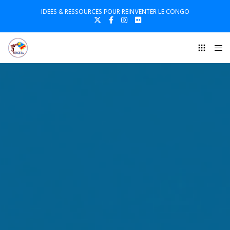
IDEES & RESSOURCES POUR REINVENTER LE CONGO