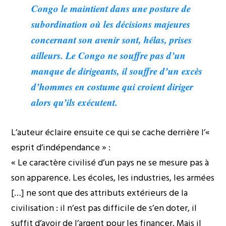
Congo le maintient dans une posture de
subordination où les décisions majeures
concernant son avenir sont, hélas, prises
ailleurs. Le Congo ne souffre pas d’un
manque de dirigeants, il souffre d’un excès
d’hommes en costume qui croient diriger
alors qu’ils exécutent.
L’auteur éclaire ensuite ce qui se cache derrière l’«
esprit d’indépendance » :
« Le caractère civilisé d’un pays ne se mesure pas à
son apparence. Les écoles, les industries, les armées
[…] ne sont que des attributs extérieurs de la
civilisation : il n’est pas difficile de s’en doter, il
suffit d’avoir de l’argent pour les financer. Mais il