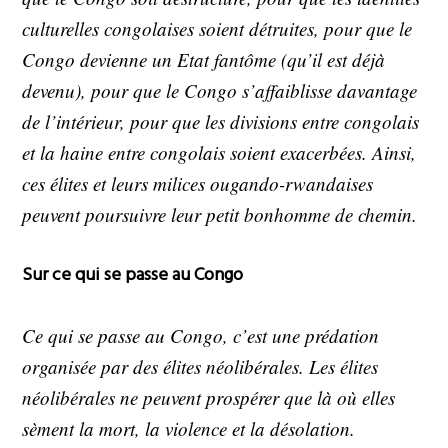
culturelles congolaises soient détruites, pour que le
Congo devienne un Etat fantôme (qu’il est déjà
devenu), pour que le Congo s’affaiblisse davantage
de l’intérieur, pour que les divisions entre congolais
et la haine entre congolais soient exacerbées. Ainsi,
ces élites et leurs milices ougando-rwandaises
peuvent poursuivre leur petit bonhomme de chemin.
Sur ce qui se passe au Congo
Ce qui se passe au Congo, c’est une prédation
organisée par des élites néolibérales. Les élites
néolibérales ne peuvent prospérer que là où elles
sèment la mort, la violence et la désolation.