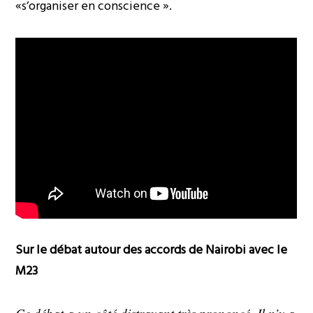
«s’organiser en conscience ».
Sur le débat autour des accords de Nairobi avec le
M23