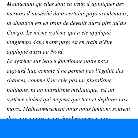
Maintenant qu’elles sont en train d’appliquer des
mesures d’austérité dans certains pays occidentaux,
la situation est en train de devenir aussi pire qu’au
Congo. Le même système qui a été appliqué
longtemps dans notre pays est en train d’être
appliqué aussi au Nord.
Le système sur lequel fonctionne notre pays
aujourd’hui, comme il ne permet pas l’égalité des
chances, comme il ne crée pas un pluralisme
politique, ni un pluralisme médiatique, est un
système violent qui ne peut que tuer et déplorer nos
morts. Malheureusement nous nous limitons souvent
dans nos analyses aux épiphénomènes, nous
refusons d’aller au fond des choses pour
questionner le système mis en place dans notre pays.