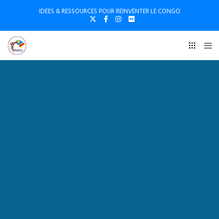
IDEES & RESSOURCES POUR REINVENTER LE CONGO