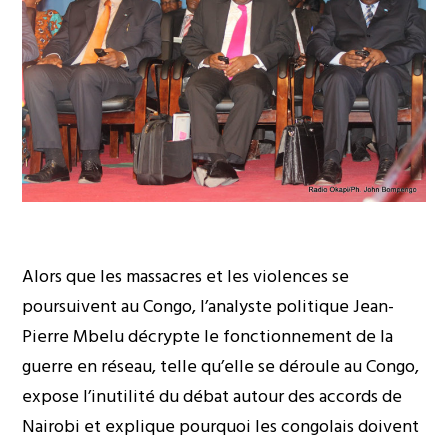
Alors que les massacres et les violences se
poursuivent au Congo, l’analyste politique Jean-
Pierre Mbelu décrypte le fonctionnement de la
guerre en réseau, telle qu’elle se déroule au Congo,
expose l’inutilité du débat autour des accords de
Nairobi et explique pourquoi les congolais doivent