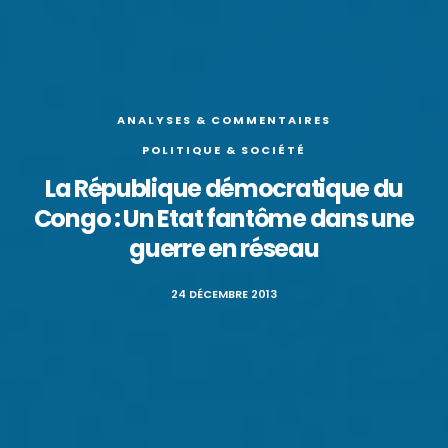
ANALYSES & COMMENTAIRES
POLITIQUE & SOCIÉTÉ
La République démocratique du
Congo : Un Etat fantôme dans une
guerre en réseau
24 DÉCEMBRE 2013