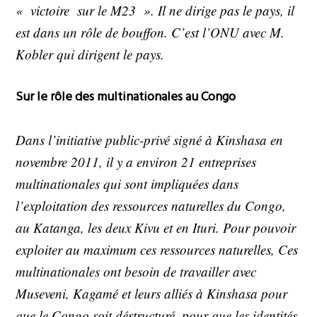
« victoire sur le M23 ». Il ne dirige pas le pays, il
est dans un rôle de bouffon. C’est l’ONU avec M.
Kobler qui dirigent le pays.
Sur le rôle des multinationales au Congo
Dans l’initiative public-privé signé à Kinshasa en
novembre 2011, il y a environ 21 entreprises
multinationales qui sont impliquées dans
l’exploitation des ressources naturelles du Congo,
au Katanga, les deux Kivu et en Ituri. Pour pouvoir
exploiter au maximum ces ressources naturelles, Ces
multinationales ont besoin de travailler avec
Museveni, Kagamé et leurs alliés à Kinshasa pour
que le Congo soit déstructuré, pour que les identités