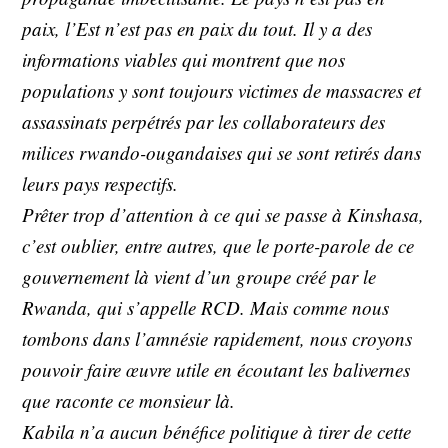
paix, l’Est n’est pas en paix du tout. Il y a des
informations viables qui montrent que nos
populations y sont toujours victimes de massacres et
assassinats perpétrés par les collaborateurs des
milices rwando-ougandaises qui se sont retirés dans
leurs pays respectifs.
Prêter trop d’attention à ce qui se passe à Kinshasa,
c’est oublier, entre autres, que le porte-parole de ce
gouvernement là vient d’un groupe créé par le
Rwanda, qui s’appelle RCD. Mais comme nous
tombons dans l’amnésie rapidement, nous croyons
pouvoir faire œuvre utile en écoutant les balivernes
que raconte ce monsieur là.
Kabila n’a aucun bénéfice politique à tirer de cette