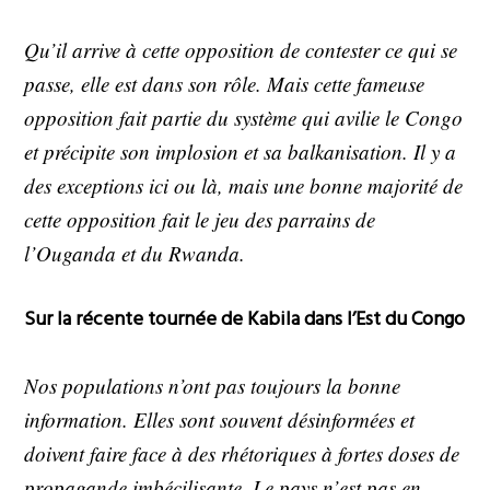
Qu’il arrive à cette opposition de contester ce qui se
passe, elle est dans son rôle. Mais cette fameuse
opposition fait partie du système qui avilie le Congo
et précipite son implosion et sa balkanisation. Il y a
des exceptions ici ou là, mais une bonne majorité de
cette opposition fait le jeu des parrains de
l’Ouganda et du Rwanda.
Sur la récente tournée de Kabila dans l’Est du Congo
Nos populations n’ont pas toujours la bonne
information. Elles sont souvent désinformées et
doivent faire face à des rhétoriques à fortes doses de
propagande imbécilisante. Le pays n’est pas en