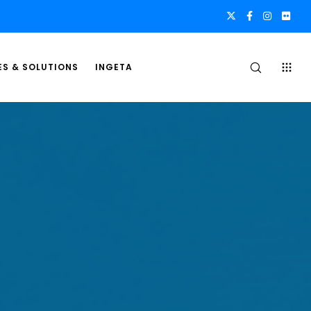
ES & SOLUTIONS
INGETA