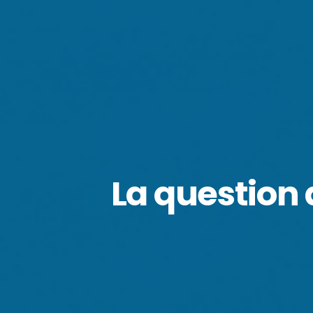
La question