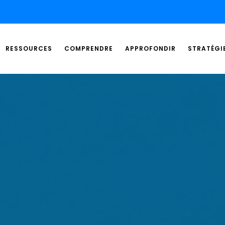
RESSOURCES
COMPRENDRE
APPROFONDIR
STRATÉGI