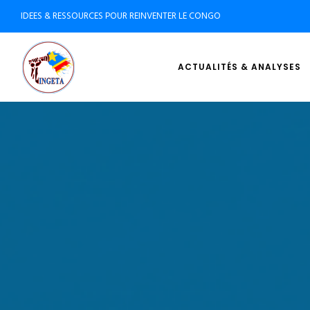
IDEES & RESSOURCES POUR REINVENTER LE CONGO
ACTUALITÉS & ANALYSES