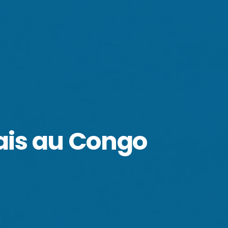
ais au Congo