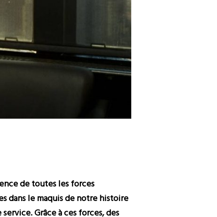
tence de toutes les forces
ées dans le maquis de notre histoire
 service. Grâce à ces forces, des