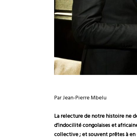
Par Jean-Pierre Mbelu
La relecture de notre histoire ne 
d’indocilité congolaises et africai
collective ; et souvent prêtes à en