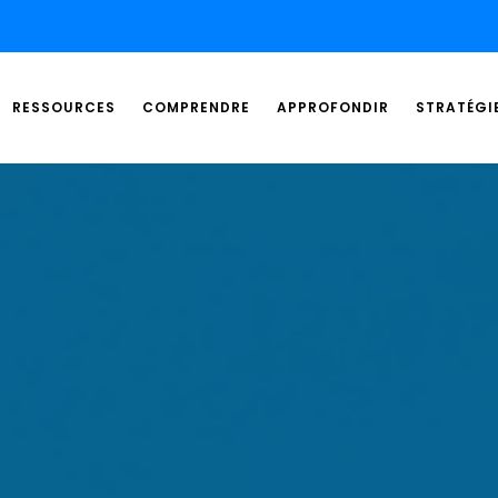
RESSOURCES
COMPRENDRE
APPROFONDIR
STRATÉGI