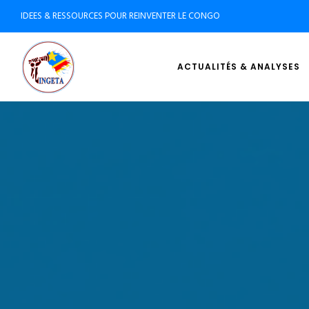
IDEES & RESSOURCES POUR REINVENTER LE CONGO
ACTUALITÉS & ANALYSES