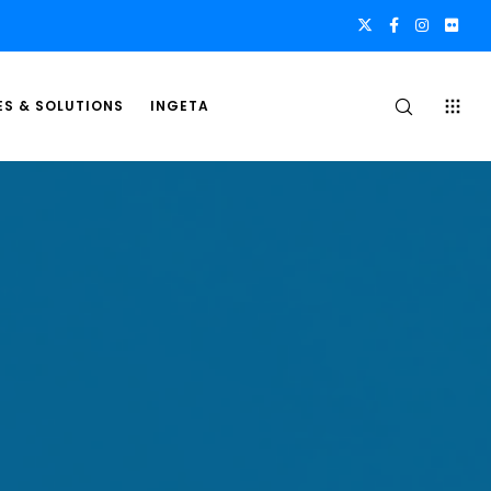
ES & SOLUTIONS
INGETA