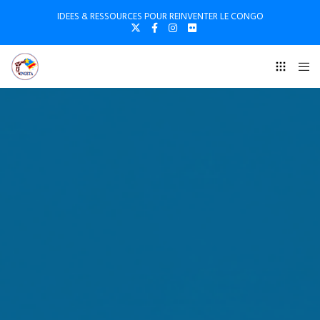
IDEES & RESSOURCES POUR REINVENTER LE CONGO