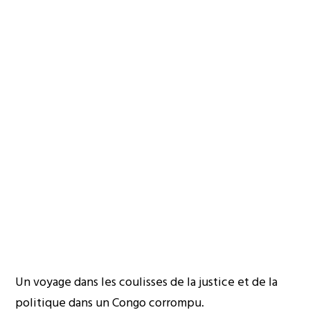
Un voyage dans les coulisses de la justice et de la
politique dans un Congo corrompu.