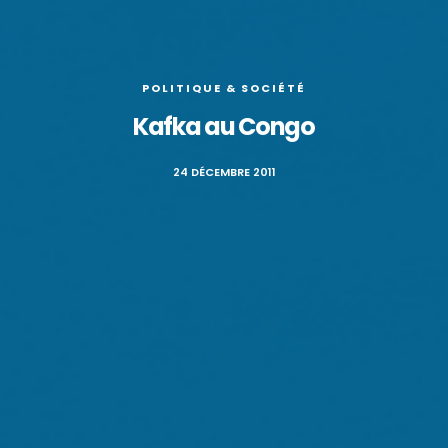
POLITIQUE & SOCIÉTÉ
Kafka au Congo
24 DÉCEMBRE 2011