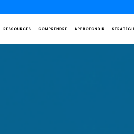
RESSOURCES
COMPRENDRE
APPROFONDIR
STRATÉGI