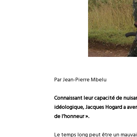
Par Jean-Pierre Mbelu
Connaissant leur capacité de nuisa
idéologique, Jacques Hogard a avert
de l’honneur ».
Le temps long peut être un mauvais 