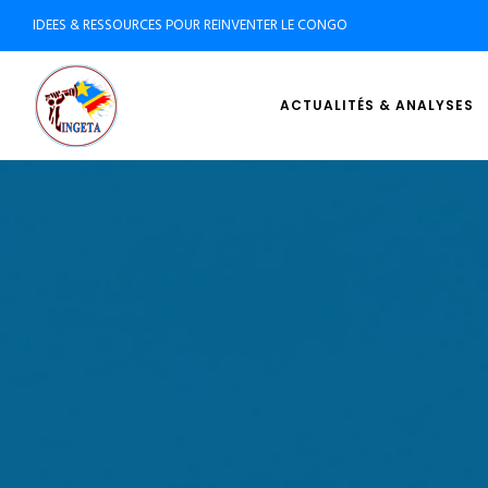
IDEES & RESSOURCES POUR REINVENTER LE CONGO
ACTUALITÉS & ANALYSES