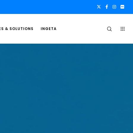
ES & SOLUTIONS
INGETA