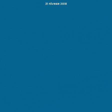
21 FÉVRIER 2018