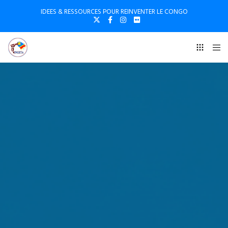
IDEES & RESSOURCES POUR REINVENTER LE CONGO