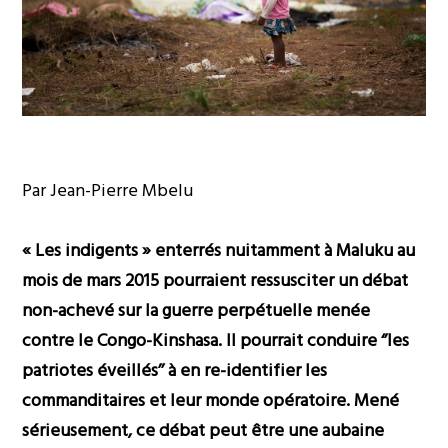
Par Jean-Pierre Mbelu
« Les indigents » enterrés nuitamment à Maluku au
mois de mars 2015 pourraient ressusciter un débat
non-achevé sur la guerre perpétuelle menée
contre le Congo-Kinshasa. Il pourrait conduire ‘’les
patriotes éveillés’’ à en re-identifier les
commanditaires et leur monde opératoire. Mené
sérieusement, ce débat peut être une aubaine