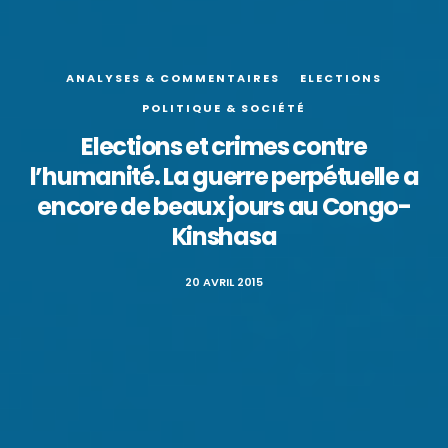
ANALYSES & COMMENTAIRES
ELECTIONS
POLITIQUE & SOCIÉTÉ
Elections et crimes contre
l’humanité. La guerre perpétuelle a
encore de beaux jours au Congo-
Kinshasa
20 AVRIL 2015