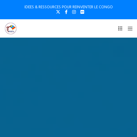
IDEES & RESSOURCES POUR REINVENTER LE CONGO