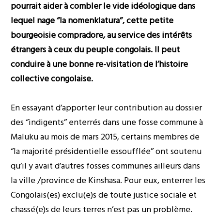
pourrait aider à combler le vide idéologique dans
lequel nage ‘’la nomenklatura’’, cette petite
bourgeoisie compradore, au service des intérêts
étrangers à ceux du peuple congolais. Il peut
conduire à une bonne re-visitation de l’histoire
collective congolaise.
En essayant d’apporter leur contribution au dossier
des ‘’indigents’’ enterrés dans une fosse commune à
Maluku au mois de mars 2015, certains membres de
‘’la majorité présidentielle essoufflée’’ ont soutenu
qu’il y avait d’autres fosses communes ailleurs dans
la ville /province de Kinshasa. Pour eux, enterrer les
Congolais(es) exclu(e)s de toute justice sociale et
chassé(e)s de leurs terres n’est pas un problème.