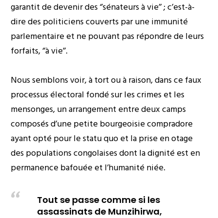
garantit de devenir des ‘’sénateurs à vie’’ ; c’est-à-
dire des politiciens couverts par une immunité
parlementaire et ne pouvant pas répondre de leurs
forfaits, ‘’à vie’’.
Nous semblons voir, à tort ou à raison, dans ce faux
processus électoral fondé sur les crimes et les
mensonges, un arrangement entre deux camps
composés d’une petite bourgeoisie compradore
ayant opté pour le statu quo et la prise en otage
des populations congolaises dont la dignité est en
permanence bafouée et l’humanité niée.
Tout se passe comme si les
assassinats de Munzihirwa,