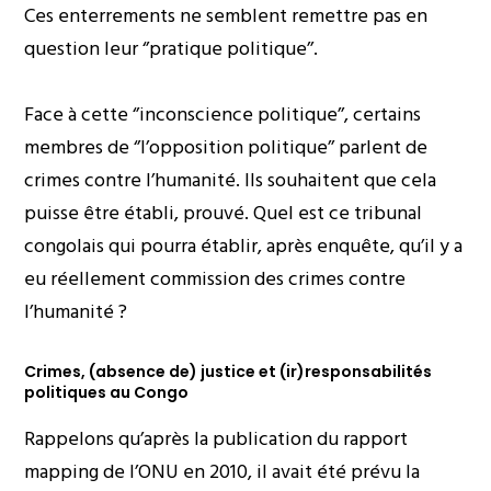
Ces enterrements ne semblent remettre pas en
question leur ‘’pratique politique’’.
Face à cette ‘’inconscience politique’’, certains
membres de ‘’l’opposition politique’’ parlent de
crimes contre l’humanité. Ils souhaitent que cela
puisse être établi, prouvé. Quel est ce tribunal
congolais qui pourra établir, après enquête, qu’il y a
eu réellement commission des crimes contre
l’humanité ?
Crimes, (absence de) justice et (ir)responsabilités
politiques au Congo
Rappelons qu’après la publication du rapport
mapping de l’ONU en 2010, il avait été prévu la