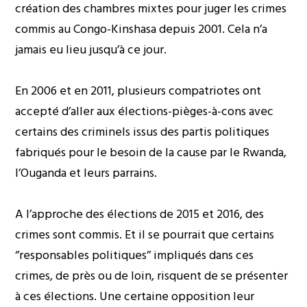
création des chambres mixtes pour juger les crimes
commis au Congo-Kinshasa depuis 2001. Cela n’a
jamais eu lieu jusqu’à ce jour.
En 2006 et en 2011, plusieurs compatriotes ont
accepté d’aller aux élections-pièges-à-cons avec
certains des criminels issus des partis politiques
fabriqués pour le besoin de la cause par le Rwanda,
l’Ouganda et leurs parrains.
A l’approche des élections de 2015 et 2016, des
crimes sont commis. Et il se pourrait que certains
‘’responsables politiques’’ impliqués dans ces
crimes, de près ou de loin, risquent de se présenter
à ces élections. Une certaine opposition leur