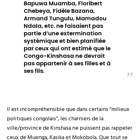
Bapuwa Muamba, Floribert
Chebeya, Fidèle Bazana,
Armand Tungulu, Mamadou
Ndala, etc. ne faisaient pas
partie d’une extermination
systémique et bien planifiée
par ceux qui ont estimé que le
Congo-Kinshasa ne devrait
pas appartenir à ses filles et à
ses fils.
Il est incompréhensible que dans certains ‘’milieux
politiques congolais’’, les charniers de la
ville/province de Kinshasa ne puissent pas rappeler
ceux de Muenga, Kasika et Mokobola. Que tout se