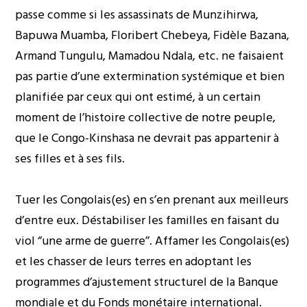
passe comme si les assassinats de Munzihirwa,
Bapuwa Muamba, Floribert Chebeya, Fidèle Bazana,
Armand Tungulu, Mamadou Ndala, etc. ne faisaient
pas partie d’une extermination systémique et bien
planifiée par ceux qui ont estimé, à un certain
moment de l’histoire collective de notre peuple,
que le Congo-Kinshasa ne devrait pas appartenir à
ses filles et à ses fils.
Tuer les Congolais(es) en s’en prenant aux meilleurs
d’entre eux. Déstabiliser les familles en faisant du
viol ‘’une arme de guerre’’. Affamer les Congolais(es)
et les chasser de leurs terres en adoptant les
programmes d’ajustement structurel de la Banque
mondiale et du Fonds monétaire international.