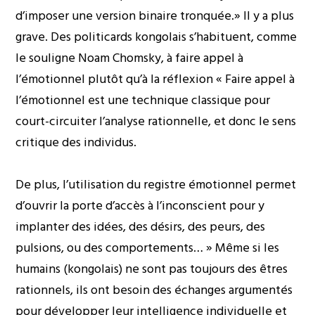
d’imposer une version binaire tronquée.» Il y a plus
grave. Des politicards kongolais s’habituent, comme
le souligne Noam Chomsky, à faire appel à
l’émotionnel plutôt qu’à la réflexion « Faire appel à
l’émotionnel est une technique classique pour
court-circuiter l’analyse rationnelle, et donc le sens
critique des individus.
De plus, l’utilisation du registre émotionnel permet
d’ouvrir la porte d’accès à l’inconscient pour y
implanter des idées, des désirs, des peurs, des
pulsions, ou des comportements… » Même si les
humains (kongolais) ne sont pas toujours des êtres
rationnels, ils ont besoin des échanges argumentés
pour développer leur intelligence individuelle et