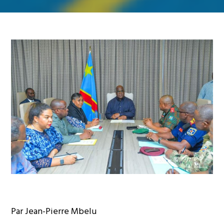
Par Jean-Pierre Mbelu