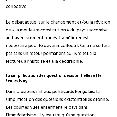
collective.
Le débat actuel sur le changement et/ou la révision
de « la meilleure constitution » du pays succombe
au travers susmentionnés. L’améliorer est
nécessaire pour le devenir collectif. Cela ne se fera
pas sans un retour permanent au livre (et à la
lecture), à l’histoire et à la géographie.
La simplification des questions existentielles et le
temps long
Dans plusieurs milieux politicards kongolais, la
simplification des questions existentielles étonne.
Les courtes vues enferment le pays dans
l’immédiatisme. Il y est rare qu’une question