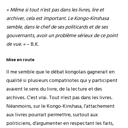
« Même si tout n’est pas dans les livres, lire et
archiver, cela est important. Le Kongo-Kinshasa
semble, dans le chef de ses politicards et de ses
gouvernants, avoir un problème sérieux de ce point
de vue. »
– B.K.
Mise en route
Il me semble que le débat kongolais gagnerait en
qualité si plusieurs compatriotes qui y participent
avaient le sens du livre, de la lecture et des
archives. C’est vrai. Tout n’est pas dans les livres.
Néanmoins, sur le Kongo-Kinshasa, l’attachement
aux livres pourrait permettre, surtout aux
politiciens, d’argumenter en respectant les faits,