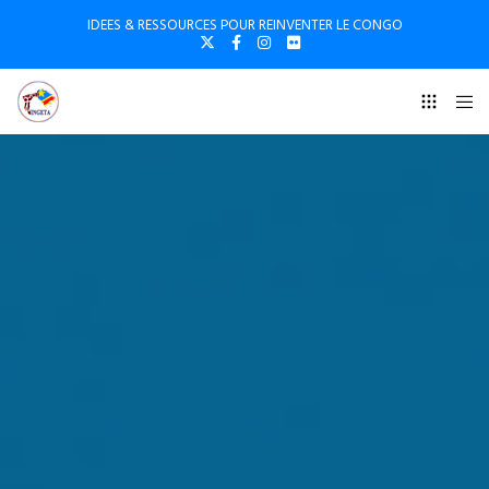
IDEES & RESSOURCES POUR REINVENTER LE CONGO