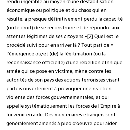
rendu ingérable au moyen d’une déstabilisation
économique ou politique et du chaos qui en
résulte, a presque définitivement perdu la capacité
(ou le droit) de se reconstruire et de répondre aux
attentes légitimes de ses citoyens »[2] Quel est le
procédé suivi pour en arriver là ? Tout part de «
l’émergence ou/et (de) la légitimation (ou la
reconnaissance officielle) d’une rébellion ethnique
armée qui se pose en victime, mène contre les
autorités de son pays des actions terroristes visant
parfois ouvertement à provoquer une réaction
violente des forces gouvernementales, et qui
appelle systématiquement les forces de l’Empire à
lui venir en aide. Des mercenaires étrangers sont
généralement amenés à pied d’oeuvre pour aider