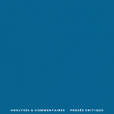
ANALYSES & COMMENTAIRES
PENSÉE CRITIQUE