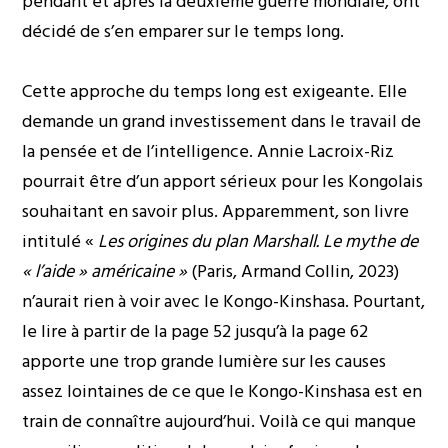
pendant et après la deuxième guerre mondiale, ont
décidé de s’en emparer sur le temps long.
Cette approche du temps long est exigeante. Elle
demande un grand investissement dans le travail de
la pensée et de l’intelligence. Annie Lacroix-Riz
pourrait être d’un apport sérieux pour les Kongolais
souhaitant en savoir plus. Apparemment, son livre
intitulé «
Les origines du plan Marshall. Le mythe de
« l’aide » américaine »
(Paris, Armand Collin, 2023)
n’aurait rien à voir avec le Kongo-Kinshasa. Pourtant,
le lire à partir de la page 52 jusqu’à la page 62
apporte une trop grande lumière sur les causes
assez lointaines de ce que le Kongo-Kinshasa est en
train de connaître aujourd’hui. Voilà ce qui manque