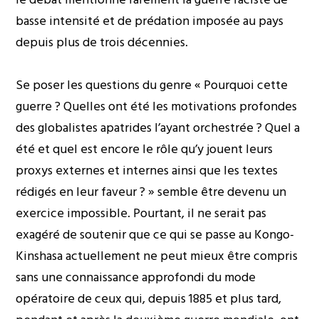
basse intensité et de prédation imposée au pays
depuis plus de trois décennies.
Se poser les questions du genre « Pourquoi cette
guerre ? Quelles ont été les motivations profondes
des globalistes apatrides l’ayant orchestrée ? Quel a
été et quel est encore le rôle qu’y jouent leurs
proxys externes et internes ainsi que les textes
rédigés en leur faveur ? » semble être devenu un
exercice impossible. Pourtant, il ne serait pas
exagéré de soutenir que ce qui se passe au Kongo-
Kinshasa actuellement ne peut mieux être compris
sans une connaissance approfondi du mode
opératoire de ceux qui, depuis 1885 et plus tard,