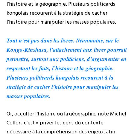
l’histoire et la géographie. Plusieurs politicards
kongolais recourent à la stratégie de cacher
l’histoire pour manipuler les masses populaires.
Tout n’est pas dans les livres. Néanmoins, sur le
Kongo-Kinshasa, l’attachement aux livres pourrait
permettre, surtout aux politiciens, d’argumenter en
respectant les faits, l’histoire et la géographie.
Plusieurs politicards kongolais recourent à la
stratégie de cacher l’histoire pour manipuler les
masses populaires.
Or, occulter l’histoire ou la géographie, note Michel
Collon, c’est « priver les gens du contexte
nécessaire à la compréhension des enjeux, afin