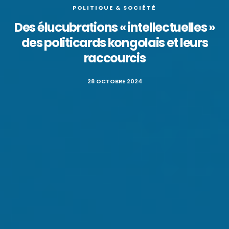
POLITIQUE & SOCIÉTÉ
Des élucubrations « intellectuelles »
des politicards kongolais et leurs
raccourcis
28 OCTOBRE 2024