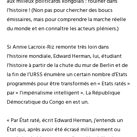
aux milieux politicards kongolais : fouiner dans
l’histoire ! (Non pas pour chercher des boucs
émissaires, mais pour comprendre la marche réelle
du monde et en connaître les acteurs pléniers.)
Si Annie Lacroix-Riz remonte très loin dans
l’histoire mondiale, Edward Herman, lui, étudiant
l’histoire à partir de la chute du mur de Berlin et de
la fin de l’URSS énumère un certain nombre d’Etats
programmés pour être transformés en « Etats ratés »
par « l’impérialisme intelligent ». La République
Démocratique du Congo en est un.
« Par État raté, écrit Edward Herman, j’entends un
État qui, après avoir été écrasé militairement ou