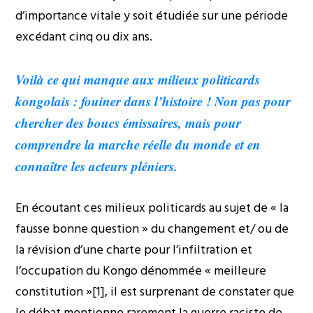
d’importance vitale y soit étudiée sur une période
excédant cinq ou dix ans.
Voilà ce qui manque aux milieux politicards
kongolais : fouiner dans l’histoire ! Non pas pour
chercher des boucs émissaires, mais pour
comprendre la marche réelle du monde et en
connaître les acteurs pléniers.
En écoutant ces milieux politicards au sujet de « la
fausse bonne question » du changement et/ ou de
la révision d’une charte pour l’infiltration et
l’occupation du Kongo dénommée « meilleure
constitution »[1], il est surprenant de constater que
le débat mentionne rarement la guerre raciste de