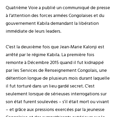
Quatrième Voie a publié un communiqué de presse
à l’attention des forces armées Congolaises et du
gouvernement Kabila demandant la libération
immédiate de leurs leaders.
C’est la deuxième fois que Jean-Marie Kalonji est
arrêté par le régime Kabila. La première fois
remonte à Décembre 2015 quand il fut kidnappé
par les Services de Renseignement Congolais, une
détention longue de plusieurs mois durant laquelle
il fut torturé dans un lieu gardé secret. C’est
seulement lorsque de sérieuses interrogations sur
son état furent soulevées – s’il était mort ou vivant
– et grâce aux pressions exercées par la jeunesse