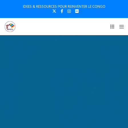
IDEES & RESSOURCES POUR REINVENTER LE CONGO