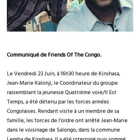
Communiqué de Friends Of The Congo.
Le Vendredi 23 Juin, à 16h30 heure de Kinshasa,
Jean-Marie Kalonji, le Coordinateur du groupe
rassemblant la jeunesse Quatrième voie/Il Est
Temps, a été détenu par les forces armées
Congolaises. Rendant visite à un membre de sa
famille, les forces de l’ordre ont arrêté Jean-Marie
dans le voisinage de Salongo, dans la commune
Lemba de Kinshasa. Il a été interrogé puis sommé