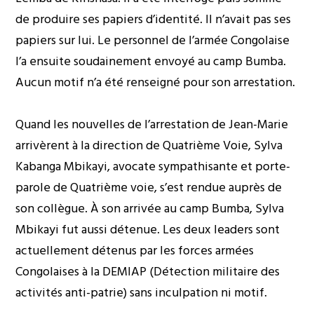
de produire ses papiers d’identité. Il n’avait pas ses
papiers sur lui. Le personnel de l’armée Congolaise
l’a ensuite soudainement envoyé au camp Bumba.
Aucun motif n’a été renseigné pour son arrestation.
Quand les nouvelles de l’arrestation de Jean-Marie
arrivèrent à la direction de Quatrième Voie, Sylva
Kabanga Mbikayi, avocate sympathisante et porte-
parole de Quatrième voie, s’est rendue auprès de
son collègue. À son arrivée au camp Bumba, Sylva
Mbikayi fut aussi détenue. Les deux leaders sont
actuellement détenus par les forces armées
Congolaises à la DEMIAP (Détection militaire des
activités anti-patrie) sans inculpation ni motif.