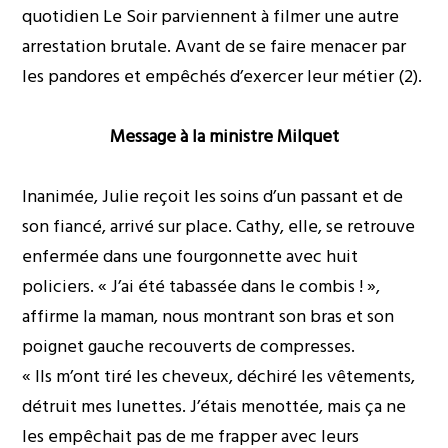
quotidien Le Soir parviennent à filmer une autre
arrestation brutale. Avant de se faire menacer par
les pandores et empêchés d’exercer leur métier (2).
Message à la ministre Milquet
Inanimée, Julie reçoit les soins d’un passant et de
son fiancé, arrivé sur place. Cathy, elle, se retrouve
enfermée dans une fourgonnette avec huit
policiers. « J’ai été tabassée dans le combis ! »,
affirme la maman, nous montrant son bras et son
poignet gauche recouverts de compresses.
« Ils m’ont tiré les cheveux, déchiré les vêtements,
détruit mes lunettes. J’étais menottée, mais ça ne
les empêchait pas de me frapper avec leurs