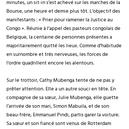
minutes, un sit-in s’est achevé sur les marches de la
Bourse, une heure et demie plus tôt. L’objectif des
manifestants : « Prier pour ramener la Justice au
Congo ». Réunie à l’appel des pasteurs congolais de
Belgique, la centaine de personnes présentes a
majoritairement quitté les lieux. Comme d’habitude
en surnombre et très nerveuses, les forces de
l’ordre quadrillent encore les alentours.
Sur le trottoir, Cathy Mubenga tente de ne pas y
prêter attention. Elle a un autre souci en tête. En
compagnie de sa sœur, Julie Mubenga, elle guette
l’arrivée de son mari, Simon Mabuila, et de son
beau-frère, Emmanuel Pindi, partis garer la voiture.
Sa sœur et son fiancé sont venus de Rotterdam