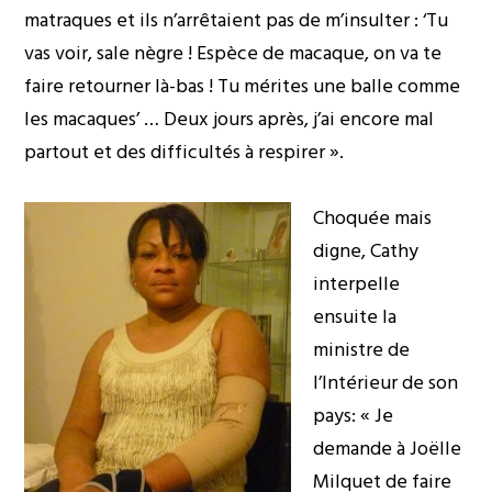
matraques et ils n’arrêtaient pas de m’insulter : ‘Tu
vas voir, sale nègre ! Espèce de macaque, on va te
faire retourner là-bas ! Tu mérites une balle comme
les macaques’ … Deux jours après, j’ai encore mal
partout et des difficultés à respirer ».
Choquée mais
digne, Cathy
interpelle
ensuite la
ministre de
l’Intérieur de son
pays: « Je
demande à Joëlle
Milquet de faire