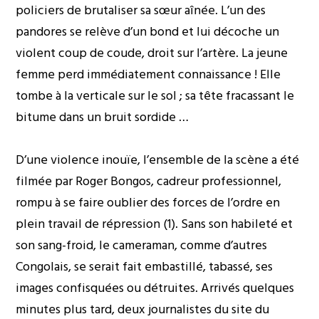
policiers de brutaliser sa sœur aînée. L’un des
pandores se relève d’un bond et lui décoche un
violent coup de coude, droit sur l’artère. La jeune
femme perd immédiatement connaissance ! Elle
tombe à la verticale sur le sol ; sa tête fracassant le
bitume dans un bruit sordide …
D’une violence inouïe, l’ensemble de la scène a été
filmée par Roger Bongos, cadreur professionnel,
rompu à se faire oublier des forces de l’ordre en
plein travail de répression (1). Sans son habileté et
son sang-froid, le cameraman, comme d’autres
Congolais, se serait fait embastillé, tabassé, ses
images confisquées ou détruites. Arrivés quelques
minutes plus tard, deux journalistes du site du