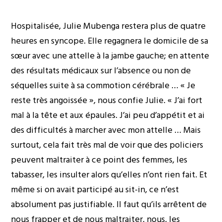
Hospitalisée, Julie Mubenga restera plus de quatre
heures en syncope. Elle regagnera le domicile de sa
sœur avec une attelle à la jambe gauche; en attente
des résultats médicaux sur l’absence ou non de
séquelles suite à sa commotion cérébrale … « Je
reste très angoissée », nous confie Julie. « J’ai fort
mal à la tête et aux épaules. J’ai peu d’appétit et ai
des difficultés à marcher avec mon attelle … Mais
surtout, cela fait très mal de voir que des policiers
peuvent maltraiter à ce point des femmes, les
tabasser, les insulter alors qu’elles n’ont rien fait. Et
même si on avait participé au sit-in, ce n’est
absolument pas justifiable. Il faut qu’ils arrêtent de
nous frapper et de nous maltraiter, nous, les