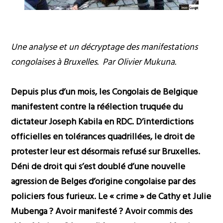
Une analyse et un décryptage des manifestations
congolaises à Bruxelles. Par Olivier Mukuna.
Depuis plus d’un mois, les Congolais de Belgique
manifestent contre la réélection truquée du
dictateur Joseph Kabila en RDC. D’interdictions
officielles en tolérances quadrillées, le droit de
protester leur est désormais refusé sur Bruxelles.
Déni de droit qui s’est doublé d’une nouvelle
agression de Belges d’origine congolaise par des
policiers fous furieux. Le « crime » de Cathy et Julie
Mubenga ? Avoir manifesté ? Avoir commis des