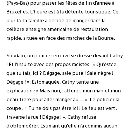
(Pays-Bas) pour passer les fêtes de fin d’année à
Bruxelles. L’heure est à la détente touristique. Ce
jour-là, la famille a décidé de manger dans la
célèbre enseigne américaine de restauration
rapide, située en face des marches de la Bourse.
Soudain, un policier en civil se dresse devant Cathy
! Et l’insulte avec des propos racistes : « Qu’estce
que tu fais, ici ? Dégage, sale pute ! Sale nègre !
Dégage ! ». Estomaquée, Cathy tente une
explication : « Mais non, j’attends mon mari et mon
beau-frère pour aller manger au … ». Le policier la
coupe : « Tu ne dois pas être ici ! Le feu est vert :
traverse la rue ! Dégage ! ». Cathy refuse
d’obtempérer. Estimant qu’elle n’a commis aucun