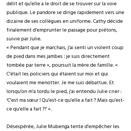
délit et qu’elle a le droit de se trouver sur la voie
publique. Le pandore se dirige rapidement vers une
dizaine de ses collègues en uniforme. Cathy décide
finalement d’emprunter le passage pour piétons,
suivie par Julie.
« Pendant que je marchais, j’ai senti un violent coup
de pied dans mes jambes : je suis directement
tombée par terre », poursuit la mère de famille. «
C’était les policiers qui étaient sur moi et qui
voulaient me menotter. Je me suis débattue. Et
lorsqu’on m’a tordu le pied, j’ai entendu Julie crier :
‘C’est ma sœur ! Qu’est-ce qu’elle a fait ? Mais qu’est-
ce qu’elle a fait ?!’ ».
Désespérée, Julie Mubenga tente d’empêcher les