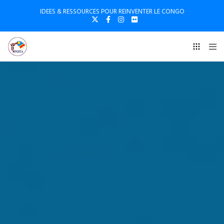
IDEES & RESSOURCES POUR REINVENTER LE CONGO