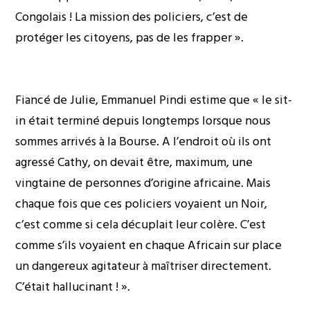
Congolais ! La mission des policiers, c’est de
protéger les citoyens, pas de les frapper ».
Fiancé de Julie, Emmanuel Pindi estime que « le sit-
in était terminé depuis longtemps lorsque nous
sommes arrivés à la Bourse. A l’endroit où ils ont
agressé Cathy, on devait être, maximum, une
vingtaine de personnes d’origine africaine. Mais
chaque fois que ces policiers voyaient un Noir,
c’est comme si cela décuplait leur colère. C’est
comme s’ils voyaient en chaque Africain sur place
un dangereux agitateur à maîtriser directement.
C’était hallucinant ! ».