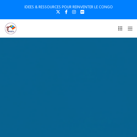
IDEES & RESSOURCES POUR REINVENTER LE CONGO