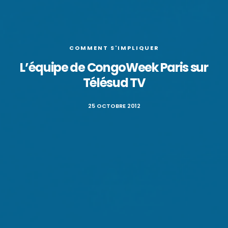
COMMENT S'IMPLIQUER
L’équipe de CongoWeek Paris sur
Télésud TV
25 OCTOBRE 2012