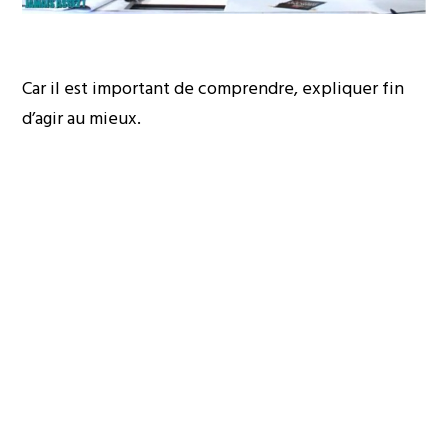
Car il est important de comprendre, expliquer fin
d’agir au mieux.