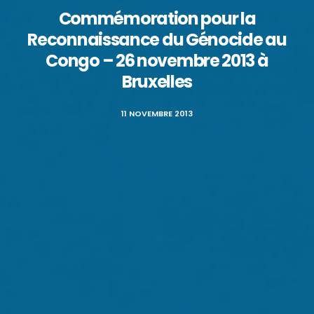
Commémoration pour la
Reconnaissance du Génocide au
Congo – 26 novembre 2013 à
Bruxelles
11 NOVEMBRE 2013