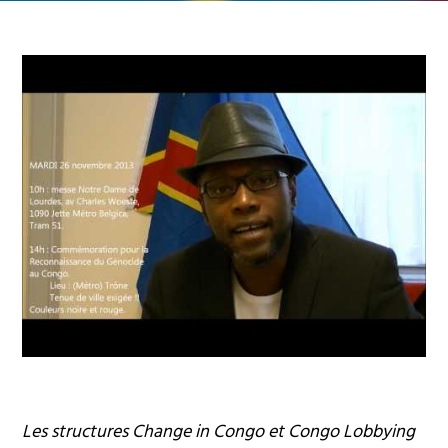
Les structures Change in Congo et Congo Lobbying