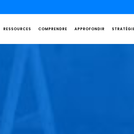
RESSOURCES
COMPRENDRE
APPROFONDIR
STRATÉGI