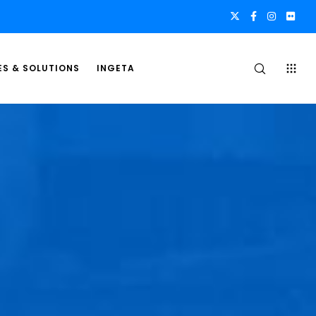
ES & SOLUTIONS
INGETA