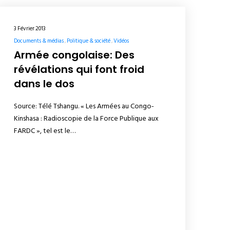
3 Février 2013
Documents & médias
Politique & société
Vidéos
Armée congolaise: Des
révélations qui font froid
dans le dos
Source: Télé Tshangu. « Les Armées au Congo-
Kinshasa : Radioscopie de la Force Publique aux
FARDC », tel est le…