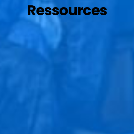
Ressources