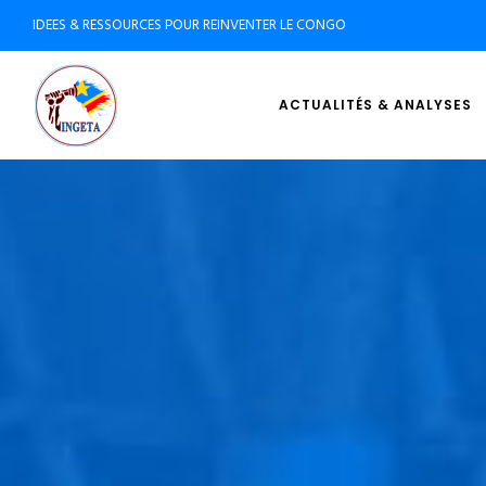
IDEES & RESSOURCES POUR REINVENTER LE CONGO
ACTUALITÉS & ANALYSES