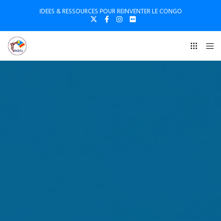
IDEES & RESSOURCES POUR REINVENTER LE CONGO