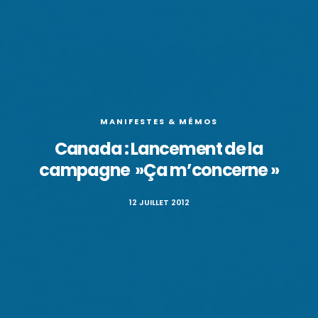
MANIFESTES & MÉMOS
Canada : Lancement de la
campagne »Ça m’concerne »
12 JUILLET 2012