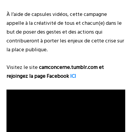
À l’aide de capsules vidéos, cette campagne
appelle à la créativité de tous et chacun(e) dans le
but de poser des gestes et des actions qui
contribueront à porter les enjeux de cette crise sur
la place publique.
Visitez le site
camconcerne.tumblr.com et
rejoingez la page Facebook
ICI