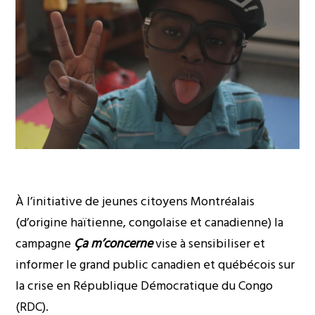
À l’initiative de jeunes citoyens Montréalais
(d’origine haïtienne, congolaise et canadienne) la
campagne
Ça m’concerne
vise à sensibiliser et
informer le grand public canadien et québécois sur
la crise en République Démocratique du Congo
(RDC).