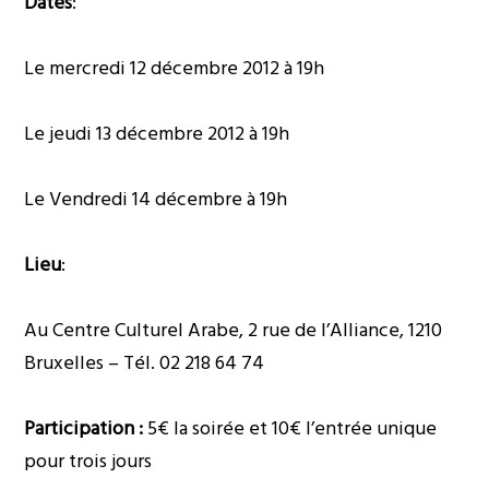
Dates
:
Le mercredi 12 décembre 2012 à 19h
Le jeudi 13 décembre 2012 à 19h
Le Vendredi 14 décembre à 19h
Lieu
:
Au Centre Culturel Arabe, 2 rue de l’Alliance, 1210
Bruxelles – Tél. 02 218 64 74
Participation :
5€ la soirée et 10€ l’entrée unique
pour trois jours