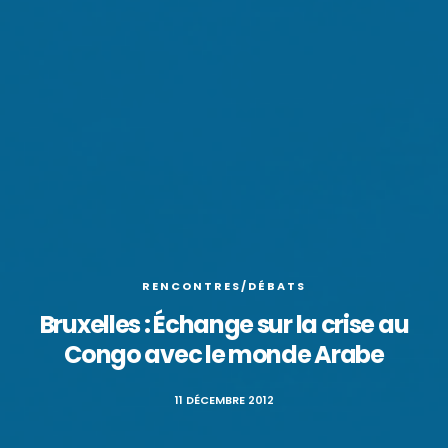
RENCONTRES/DÉBATS
Bruxelles : Échange sur la crise au
Congo avec le monde Arabe
11 DÉCEMBRE 2012