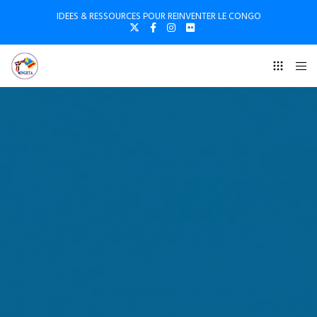
IDEES & RESSOURCES POUR REINVENTER LE CONGO