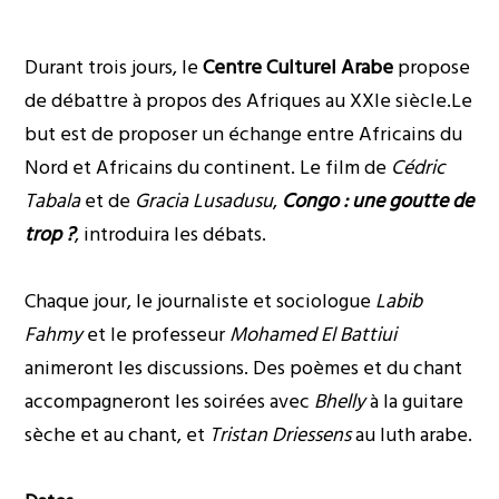
Durant trois jours, le
Centre Culturel Arabe
propose
de débattre à propos des Afriques au XXIe siècle.Le
but est de proposer un échange entre Africains du
Nord et Africains du continent. Le film de
Cédric
Tabala
et de
Gracia Lusadusu
,
Congo : une goutte de
trop ?
, introduira les débats.
Chaque jour, le journaliste et sociologue
Labib
Fahmy
et le professeur
Mohamed El Battiui
animeront les discussions. Des poèmes et du chant
accompagneront les soirées avec
Bhelly
à la guitare
sèche et au chant, et
Tristan Driessens
au luth arabe.