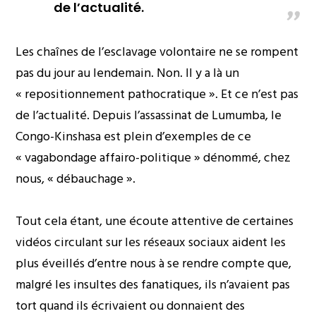
de l’actualité.
Les chaînes de l’esclavage volontaire ne se rompent
pas du jour au lendemain. Non. Il y a là un
« repositionnement pathocratique ». Et ce n’est pas
de l’actualité. Depuis l’assassinat de Lumumba, le
Congo-Kinshasa est plein d’exemples de ce
« vagabondage affairo-politique » dénommé, chez
nous, « débauchage ».
Tout cela étant, une écoute attentive de certaines
vidéos circulant sur les réseaux sociaux aident les
plus éveillés d’entre nous à se rendre compte que,
malgré les insultes des fanatiques, ils n’avaient pas
tort quand ils écrivaient ou donnaient des