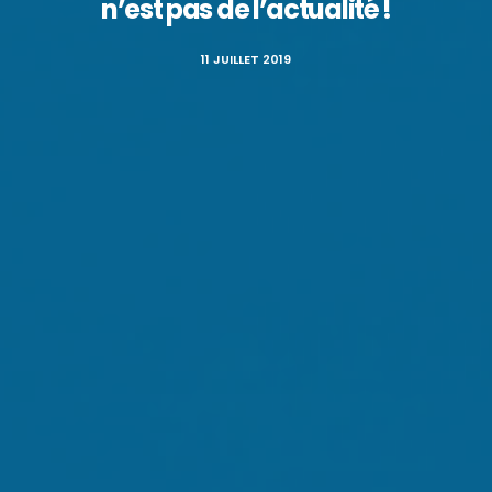
n’est pas de l’actualité !
11 JUILLET 2019