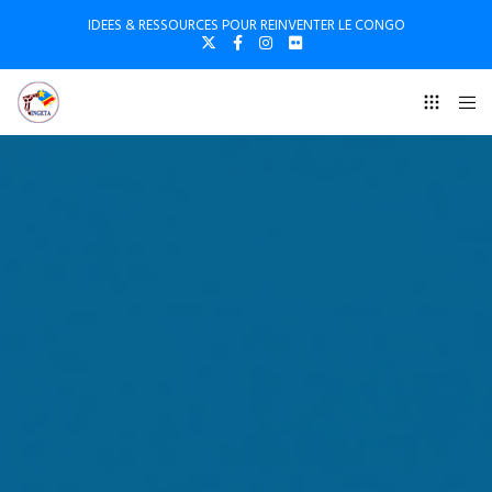
IDEES & RESSOURCES POUR REINVENTER LE CONGO