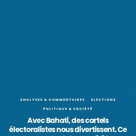
ANALYSES & COMMENTAIRES
ELECTIONS
POLITIQUE & SOCIÉTÉ
Avec Bahati, des cartels
électoralistes nous divertissent. Ce