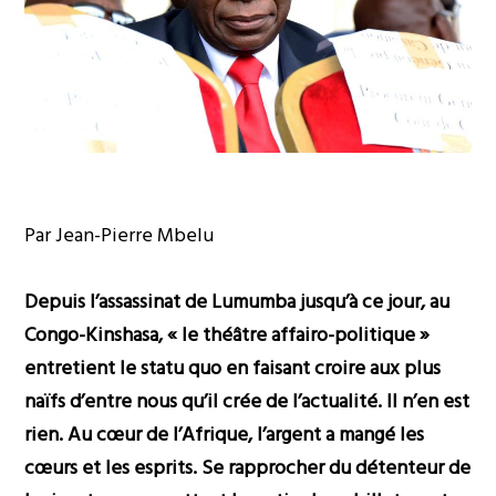
Par Jean-Pierre Mbelu
Depuis l’assassinat de Lumumba jusqu’à ce jour, au
Congo-Kinshasa, « le théâtre affairo-politique »
entretient le statu quo en faisant croire aux plus
naïfs d’entre nous qu’il crée de l’actualité. Il n’en est
rien. Au cœur de l’Afrique, l’argent a mangé les
cœurs et les esprits. Se rapprocher du détenteur de