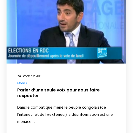
24 Décembre 2011
Médias
Parler d’une seule voix pour nous faire
respécter
Dans le combat que mené le peuple congolais (de
l’intérieur et de l »extérieur) la désinformation est une
menace…