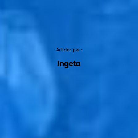
Articles par :
Ingeta