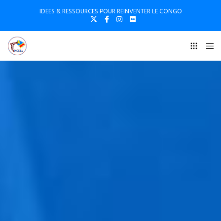
IDEES & RESSOURCES POUR REINVENTER LE CONGO