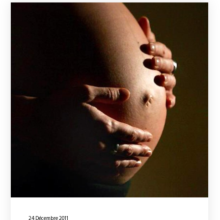
24 Décembre 2011