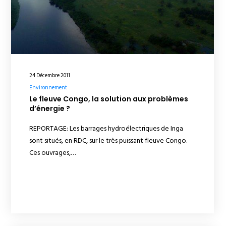
24 Décembre 2011
Environnement
Le fleuve Congo, la solution aux problèmes
d’énergie ?
REPORTAGE: Les barrages hydroélectriques de Inga
sont situés, en RDC, sur le très puissant fleuve Congo.
Ces ouvrages,…