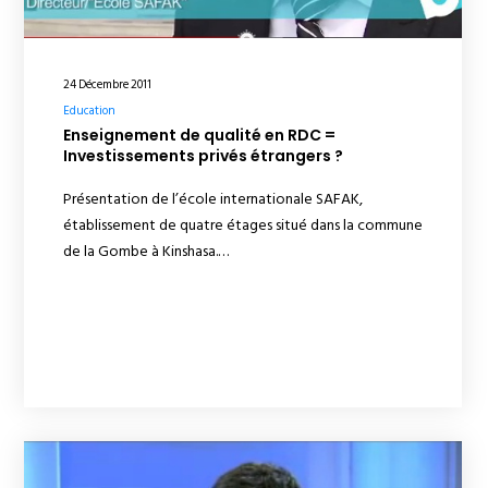
24 Décembre 2011
Education
Enseignement de qualité en RDC =
Investissements privés étrangers ?
Présentation de l’école internationale SAFAK,
établissement de quatre étages situé dans la commune
de la Gombe à Kinshasa.…