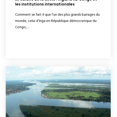
les institutions internationales
Comment se fait-il que l’un des plus grands barrages du
monde, celui d’Inga en République démocratique du
Congo,…