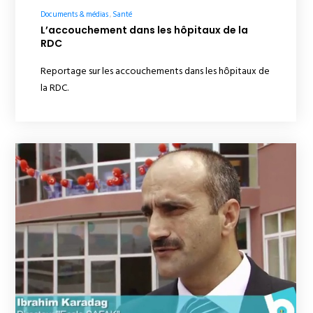
Documents & médias
Santé
L’accouchement dans les hôpitaux de la
RDC
Reportage sur les accouchements dans les hôpitaux de
la RDC.