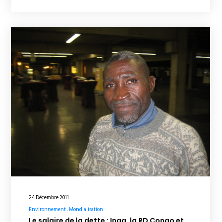
24 Décembre 2011
Environnement
Mondialisation
Le salaire de la dette : Inga, la RD Congo et