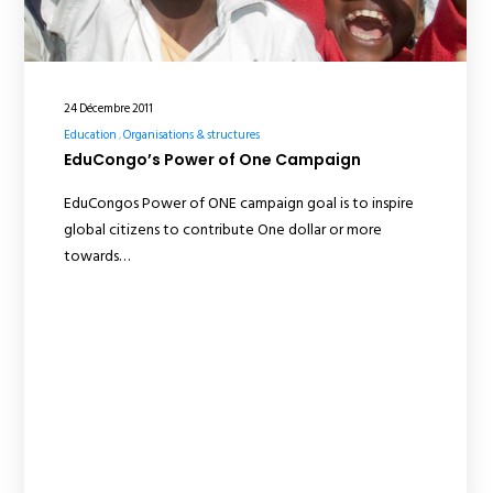
24 Décembre 2011
Education
Organisations & structures
EduCongo’s Power of One Campaign
EduCongos Power of ONE campaign goal is to inspire
global citizens to contribute One dollar or more
towards…