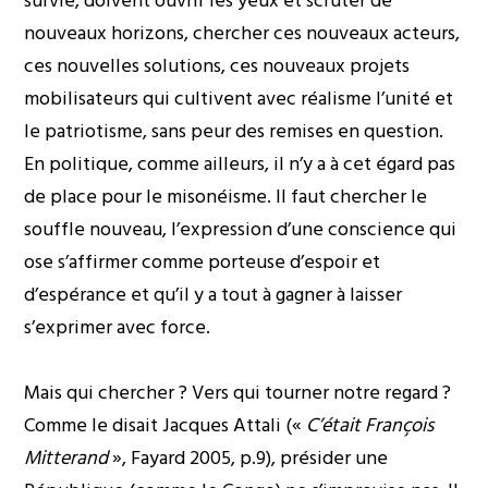
survie, doivent ouvrir les yeux et scruter de
nouveaux horizons, chercher ces nouveaux acteurs,
ces nouvelles solutions, ces nouveaux projets
mobilisateurs qui cultivent avec réalisme l’unité et
le patriotisme, sans peur des remises en question.
En politique, comme ailleurs, il n’y a à cet égard pas
de place pour le misonéisme. Il faut chercher le
souffle nouveau, l’expression d’une conscience qui
ose s’affirmer comme porteuse d’espoir et
d’espérance et qu’il y a tout à gagner à laisser
s’exprimer avec force.
Mais qui chercher ? Vers qui tourner notre regard ?
Comme le disait Jacques Attali («
C’était François
Mitterand
», Fayard 2005, p.9), présider une