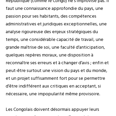
République (comme le Congo) ne s’improvise pas. Il
faut une connaissance approfondie du pays, une
passion pour ses habitants, des compétences
administratives et juridiques exceptionnelles, une
analyse rigoureuse des enjeux stratégiques du
temps, une considérable capacité de travail, une
grande maîtrise de soi, une faculté d’anticipation,
quelques repères moraux, une disposition à
reconnaître ses erreurs et à changer d’avis ; enfin et
peut-être surtout une vision du pays et du monde,
et un projet suffisamment fort pour se permettre
d’être indifférent aux critiques en acceptant, si
nécessaire, une impopularité même provisoire.
Les Congolais doivent désormais appuyer leurs