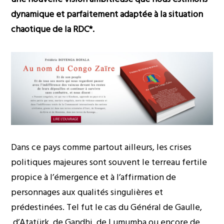
dynamique et parfaitement adaptée à la situation
chaotique de la RDC*.
Dans ce pays comme partout ailleurs, les crises
politiques majeures sont souvent le terreau fertile
propice à l’émergence et à l’affirmation de
personnages aux qualités singulières et
prédestinées. Tel fut le cas du Général de Gaulle,
d’Atatürk, de Gandhi, de Lumumba ou encore de