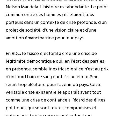
Nelson Mandela. L’histoire est abondante. Le point
commun entre ces hommes : ils étaient tous
porteurs dans un contexte de crise profonde, d’un
projet de société, d’une vision claire et d’une
ambition émancipatrice pour leur pays.
En RDC, le fiasco électoral a créé une crise de
légitimité démocratique qui, en l’état des parties
en présence, semble inextricable si ce n’est au prix
d’un lourd bain de sang dont l’issue elle-même
serait trop aléatoire pour l’avenir du pays. Cette
véritable crise existentielle apparaît avant tout
comme une crise de confiance à l’égard des élites
politiques qui se sont toutes compromises et
enfermées dans un processus électoral sans