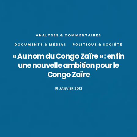
ANALYSES & COMMENTAIRES
DOCUMENTS & MÉDIAS
POLITIQUE & SOCIÉTÉ
« Au nom du Congo Zaïre » : enfin
une nouvelle ambition pour le
Congo Zaïre
18 JANVIER 2012