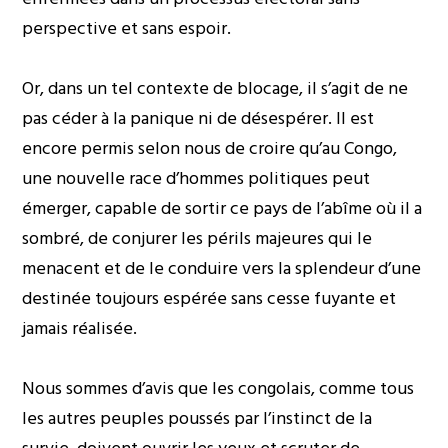
perspective et sans espoir.
Or, dans un tel contexte de blocage, il s’agit de ne
pas céder à la panique ni de désespérer. Il est
encore permis selon nous de croire qu’au Congo,
une nouvelle race d’hommes politiques peut
émerger, capable de sortir ce pays de l’abîme où il a
sombré, de conjurer les périls majeures qui le
menacent et de le conduire vers la splendeur d’une
destinée toujours espérée sans cesse fuyante et
jamais réalisée.
Nous sommes d’avis que les congolais, comme tous
les autres peuples poussés par l’instinct de la