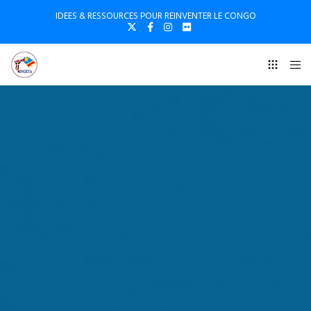
IDEES & RESSOURCES POUR REINVENTER LE CONGO