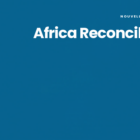
NOUVELL
Africa Reconci