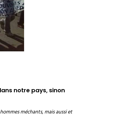
 dans notre pays, sinon
 hommes méchants, mais aussi et