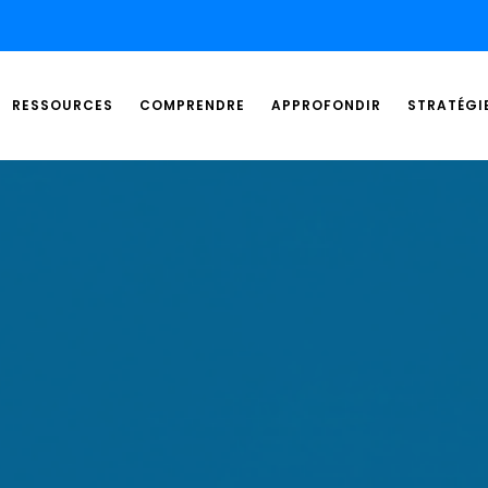
RESSOURCES
COMPRENDRE
APPROFONDIR
STRATÉGI