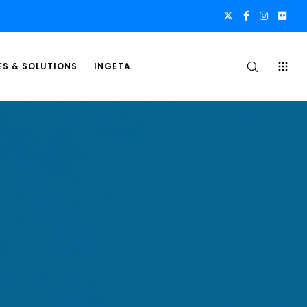
ES & SOLUTIONS
INGETA