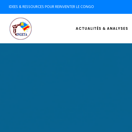
IDEES & RESSOURCES POUR REINVENTER LE CONGO
ACTUALITÉS & ANALYSES