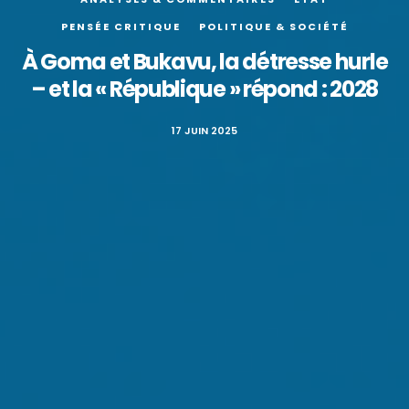
PENSÉE CRITIQUE
POLITIQUE & SOCIÉTÉ
À Goma et Bukavu, la détresse hurle
– et la « République » répond : 2028
17 JUIN 2025