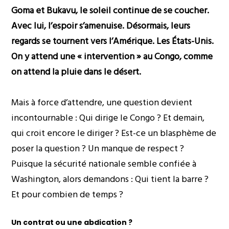
Goma et Bukavu, le soleil continue de se coucher.
Avec lui, l’espoir s’amenuise. Désormais, leurs
regards se tournent vers l’Amérique. Les États-Unis.
On y attend une « intervention » au Congo, comme
on attend la pluie dans le désert.
Mais à force d’attendre, une question devient
incontournable : Qui dirige le Congo ? Et demain,
qui croit encore le diriger ? Est-ce un blasphème de
poser la question ? Un manque de respect ?
Puisque la sécurité nationale semble confiée à
Washington, alors demandons : Qui tient la barre ?
Et pour combien de temps ?
Un contrat ou une abdication ?