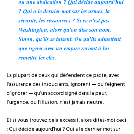
ou une abdication ? Qui décide aujourd’hui
? Qui a le dernier mot sur les armes, la
sécurité, les ressources ? Si ce n’est pas
Washington, alors qu’on dise son nom.
Sinon, qu’ils se taisent. Ou qu’ils admettent
que signer avec un empire revient à lui
remettre les clés.
La plupart de ceux qui défendent ce pacte, avec
l’assurance des insouciants, ignorent — ou feignent
d’ignorer — qu’un accord signé dans la peur,
l’urgence, ou l’illusion, n’est jamais neutre.
Et si vous trouvez cela excessif, alors dites-moi ceci
: Qui décide aujourd’hui ? Qui a le dernier mot sur