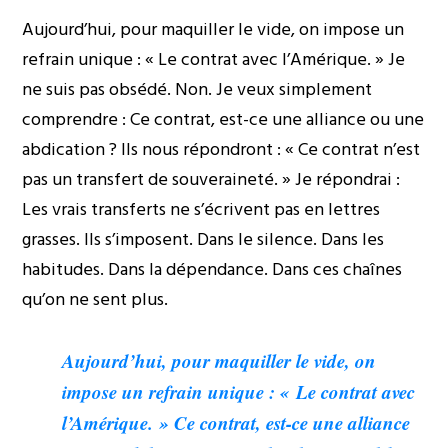
Aujourd’hui, pour maquiller le vide, on impose un
refrain unique : « Le contrat avec l’Amérique. » Je
ne suis pas obsédé. Non. Je veux simplement
comprendre : Ce contrat, est-ce une alliance ou une
abdication ? Ils nous répondront : « Ce contrat n’est
pas un transfert de souveraineté. » Je répondrai :
Les vrais transferts ne s’écrivent pas en lettres
grasses. Ils s’imposent. Dans le silence. Dans les
habitudes. Dans la dépendance. Dans ces chaînes
qu’on ne sent plus.
Aujourd’hui, pour maquiller le vide, on
impose un refrain unique : « Le contrat avec
l’Amérique. » Ce contrat, est-ce une alliance