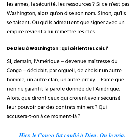
les armes, la sécurité, les ressources ? Si ce n’est pas
Washington, alors qu’on dise son nom. Sinon, qu’ils
se taisent. Ou qu’ils admettent que signer avec un
empire revient à lui remettre les clés.
De Dieu à Washington : qui détient les clés ?
Si, demain, l’Amérique – devenue maîtresse du
Congo – décidait, par orgueil, de choisir un autre
homme, un autre clan, un autre proxy… Parce que
rien ne garantit la parole donnée de l’Amérique.
Alors, que diront ceux qui croient avoir sécurisé
leur pouvoir par des contrats miniers ? Qui
accusera-t-on à ce moment-là ?
Hier, le Congo fut confié à Dieu. On le pria.