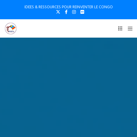
IDEES & RESSOURCES POUR REINVENTER LE CONGO