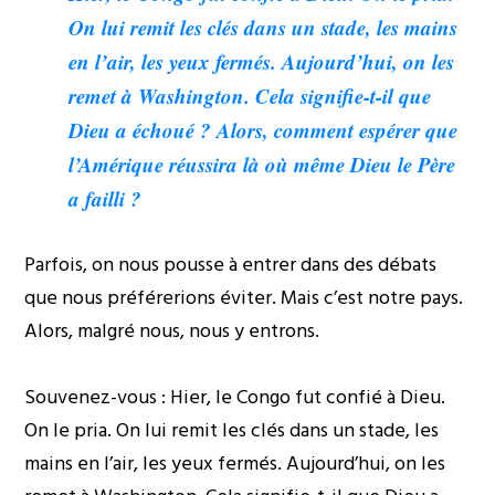
On lui remit les clés dans un stade, les mains
en l’air, les yeux fermés. Aujourd’hui, on les
remet à Washington. Cela signifie-t-il que
Dieu a échoué ? Alors, comment espérer que
l’Amérique réussira là où même Dieu le Père
a failli ?
Parfois, on nous pousse à entrer dans des débats
que nous préférerions éviter. Mais c’est notre pays.
Alors, malgré nous, nous y entrons.
Souvenez-vous : Hier, le Congo fut confié à Dieu.
On le pria. On lui remit les clés dans un stade, les
mains en l’air, les yeux fermés. Aujourd’hui, on les