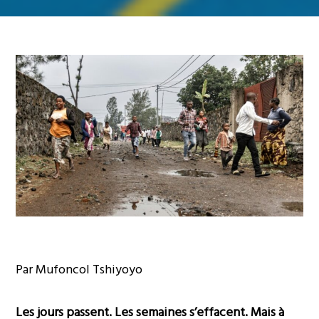
Par Mufoncol Tshiyoyo
Les jours passent. Les semaines s’effacent. Mais à