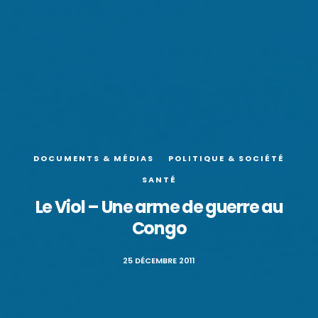
DOCUMENTS & MÉDIAS
POLITIQUE & SOCIÉTÉ
SANTÉ
Le Viol – Une arme de guerre au
Congo
25 DÉCEMBRE 2011