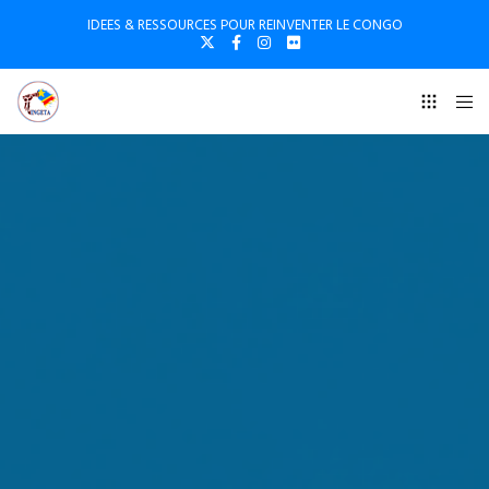
IDEES & RESSOURCES POUR REINVENTER LE CONGO