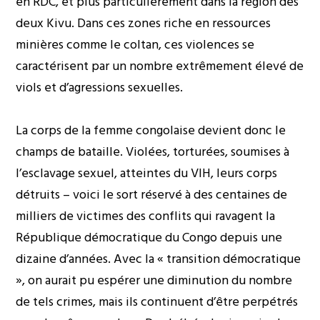
en RDC, et plus particulièrement dans la région des
deux Kivu. Dans ces zones riche en ressources
minières comme le coltan, ces violences se
caractérisent par un nombre extrêmement élevé de
viols et d’agressions sexuelles.
La corps de la femme congolaise devient donc le
champs de bataille. Violées, torturées, soumises à
l’esclavage sexuel, atteintes du VIH, leurs corps
détruits – voici le sort réservé à des centaines de
milliers de victimes des conflits qui ravagent la
République démocratique du Congo depuis une
dizaine d’années. Avec la « transition démocratique
», on aurait pu espérer une diminution du nombre
de tels crimes, mais ils continuent d’être perpétrés