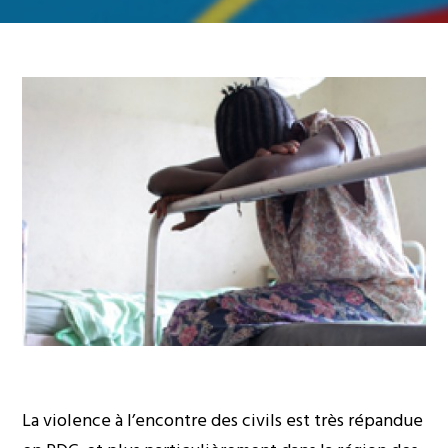
La violence à l’encontre des civils est très répandue