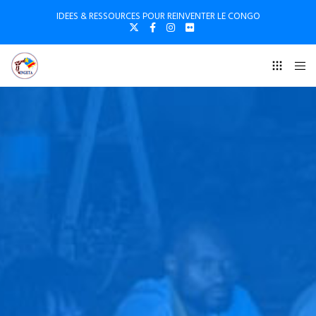
IDEES & RESSOURCES POUR REINVENTER LE CONGO