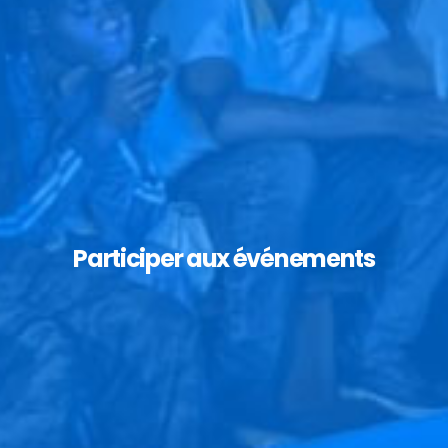
Participer aux événements