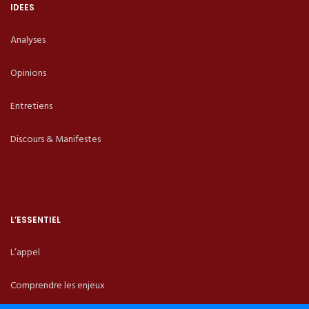
IDEES
Analyses
Opinions
Entretiens
Discours & Manifestes
L’ESSENTIEL
L’appel
Comprendre les enjeux