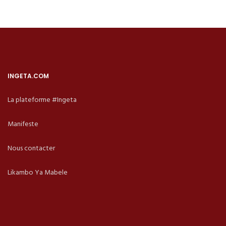
INGETA.COM
La plateforme #Ingeta
Manifeste
Nous contacter
Likambo Ya Mabele